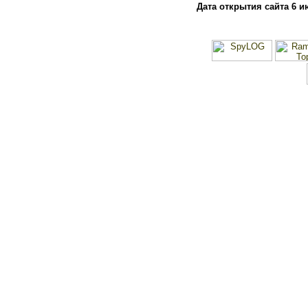
Дата открытия сайта 6 и