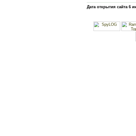
Дата открытия сайта 6 и