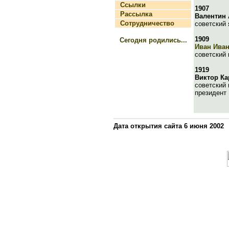
Ссылки
1907
Рассылка
Валентин
Сотрудничество
советский 
1909
Сегодня родились...
Иван Ива
советский 
1919
Виктор К
советский 
президент
Дата открытия сайта 6 июня 2002