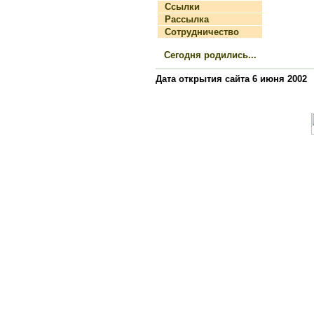
Ссылки
Рассылка
Сотрудничество
Сегодня родились...
Дата открытия сайта 6 июня 2002