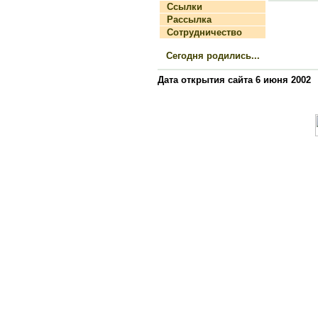
Ссылки
Рассылка
Сотрудничество
Сегодня родились...
Дата открытия сайта 6 июня 2002