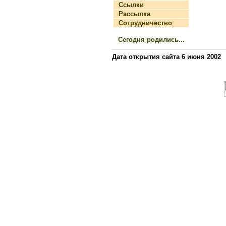
Ссылки
Рассылка
Сотрудничество
Сегодня родились...
Дата открытия сайта 6 июня 2002