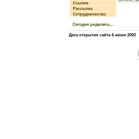
Ссылки
Рассылка
Сотрудничество
Сегодня родились...
Дата открытия сайта 6 июня 2002