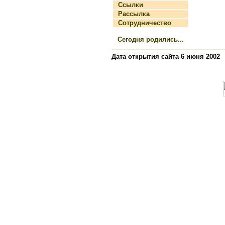
Ссылки
Рассылка
Сотрудничество
Сегодня родились...
Дата открытия сайта 6 июня 2002