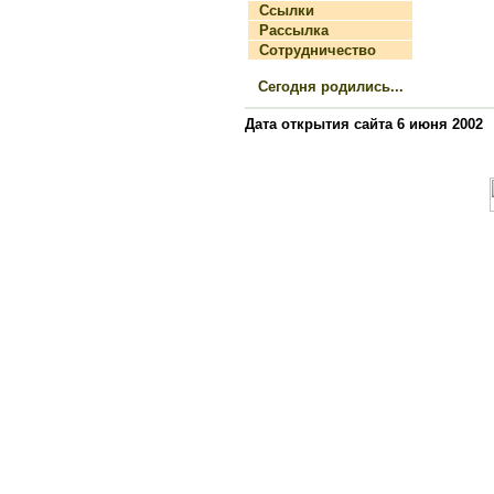
Ссылки
Рассылка
Сотрудничество
Сегодня родились...
Дата открытия сайта 6 июня 2002