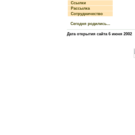
Ссылки
Рассылка
Сотрудничество
Сегодня родились...
Дата открытия сайта 6 июня 2002