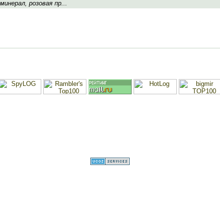
 минерал, розовая пр...