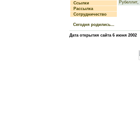
Рубеллит
,
Ссылки
Рассылка
Сотрудничество
Сегодня родились...
Дата открытия сайта 6 июня 2002