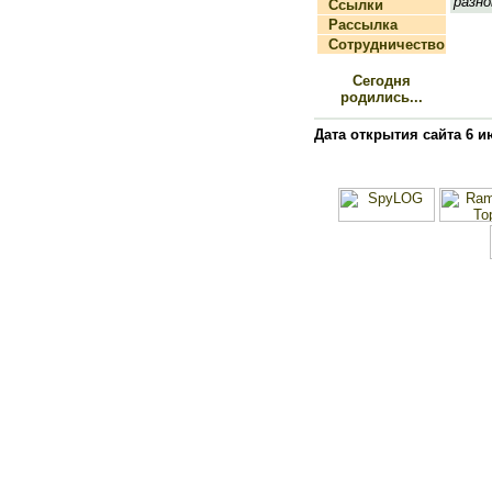
разно
Ссылки
Рассылка
Сотрудничество
Сегодня
родились...
Дата открытия сайта 6 и