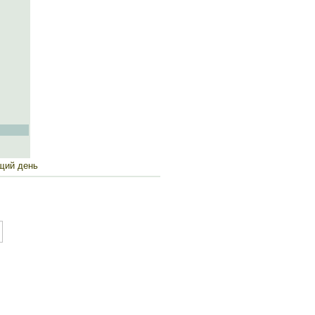
ий день