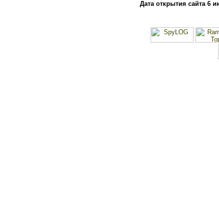
Дата открытия сайта 6 и