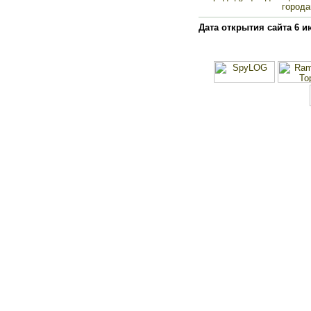
города
Дата открытия сайта 6 и