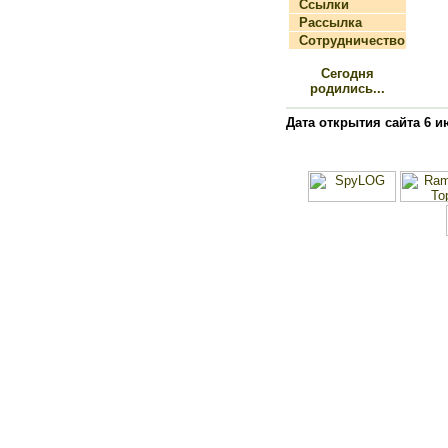
Ссылки
Рассылка
Сотрудничество
Сегодня
родились...
Дата открытия сайта 6 и