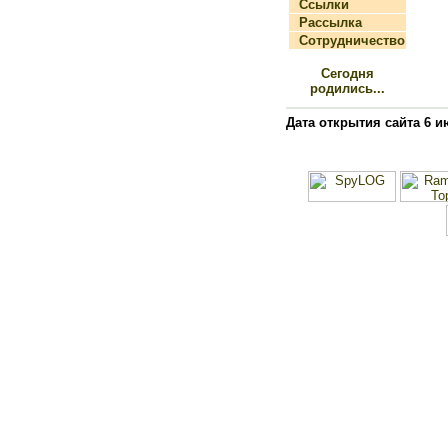
Ссылки
Рассылка
Сотрудничество
Сегодня
родились...
Дата открытия сайта 6 и