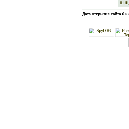
Ш
Щ
Дата открытия сайта 6 и